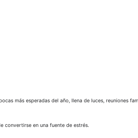
pocas más esperadas del año, llena de luces, reuniones fam
 convertirse en una fuente de estrés. 