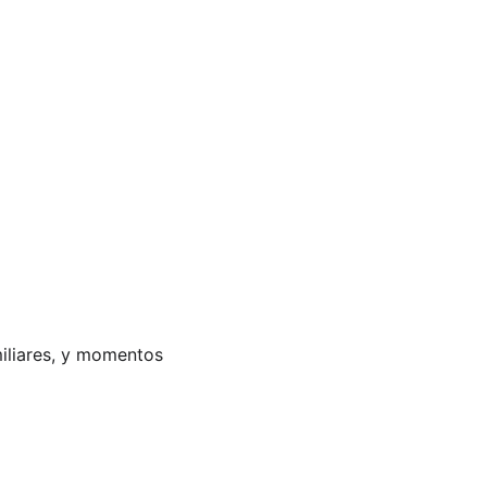
iliares, y momentos 