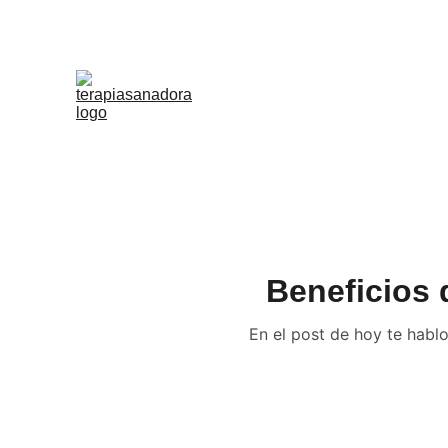
Beneficios 
En el post de hoy te hablo