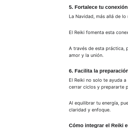
5. Fortalece tu conexión
La Navidad, más allá de lo 
El Reiki fomenta esta conex
A través de esta práctica, 
amor y la unión.
6. Facilita la preparaci
El Reiki no solo te ayuda a
cerrar ciclos y prepararte 
Al equilibrar tu energía, p
claridad y enfoque.
Cómo integrar el Reiki e