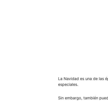
La Navidad es una de las é
especiales. 
Sin embargo, también puede