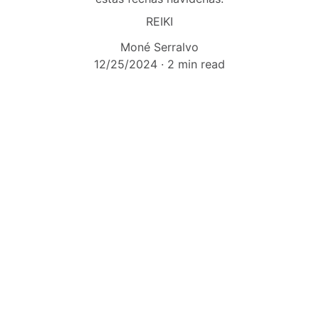
REIKI
Moné Serralvo
12/25/2024
2 min read