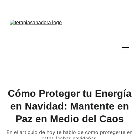
Cómo Proteger tu Energía
en Navidad: Mantente en
Paz en Medio del Caos
En el articulo de hoy te hablo de como protegerte en
estas fechas navideñas.