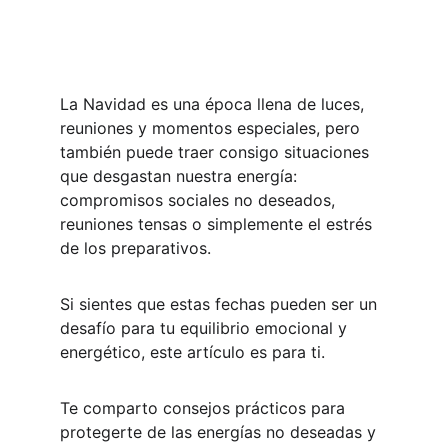
La Navidad es una época llena de luces, 
reuniones y momentos especiales, pero 
también puede traer consigo situaciones 
que desgastan nuestra energía: 
compromisos sociales no deseados, 
reuniones tensas o simplemente el estrés 
de los preparativos. 
Si sientes que estas fechas pueden ser un 
desafío para tu equilibrio emocional y 
energético, este artículo es para ti.
Te comparto consejos prácticos para 
protegerte de las energías no deseadas y 