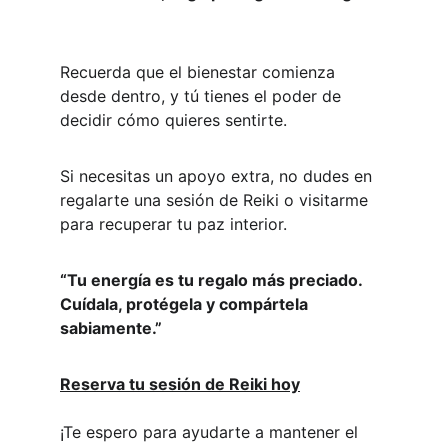
Recuerda que el bienestar comienza 
desde dentro, y tú tienes el poder de 
decidir cómo quieres sentirte. 
Si necesitas un apoyo extra, no dudes en 
regalarte una sesión de Reiki o visitarme 
para recuperar tu paz interior.
“Tu energía es tu regalo más preciado. 
Cuídala, protégela y compártela 
sabiamente.”
Reserva tu sesión de Reiki hoy
¡Te espero para ayudarte a mantener el 