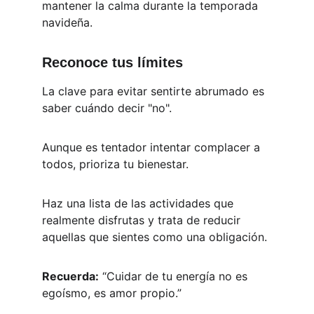
mantener la calma durante la temporada 
navideña.
Reconoce tus límites
La clave para evitar sentirte abrumado es 
saber cuándo decir "no". 
Aunque es tentador intentar complacer a 
todos, prioriza tu bienestar. 
Haz una lista de las actividades que 
realmente disfrutas y trata de reducir 
aquellas que sientes como una obligación.
Recuerda:
 “Cuidar de tu energía no es 
egoísmo, es amor propio.”