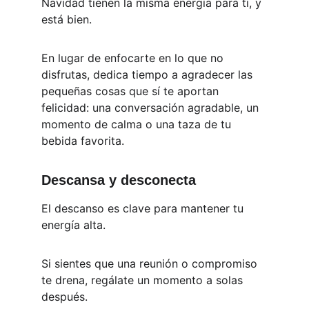
Navidad tienen la misma energía para ti, y 
está bien. 
En lugar de enfocarte en lo que no 
disfrutas, dedica tiempo a agradecer las 
pequeñas cosas que sí te aportan 
felicidad: una conversación agradable, un 
momento de calma o una taza de tu 
bebida favorita.
Descansa y desconecta
El descanso es clave para mantener tu 
energía alta. 
Si sientes que una reunión o compromiso 
te drena, regálate un momento a solas 
después. 