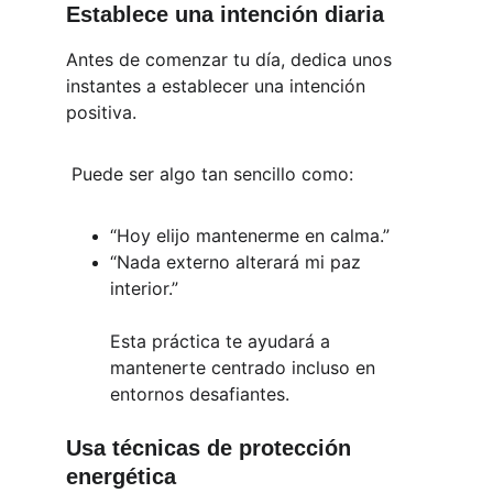
Establece una intención diaria
Antes de comenzar tu día, dedica unos 
instantes a establecer una intención 
positiva.
 Puede ser algo tan sencillo como:
“Hoy elijo mantenerme en calma.”
“Nada externo alterará mi paz 
interior.”
Esta práctica te ayudará a 
mantenerte centrado incluso en 
entornos desafiantes.
Usa técnicas de protección 
energética