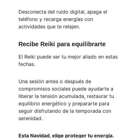
Desconecta del ruido digital, apaga el 
teléfono y recarga energías con 
actividades que te relajen.
Recibe Reiki para equilibrarte
El Reiki puede ser tu mejor aliado en estas 
fechas. 
Una sesión antes o después de 
compromisos sociales puede ayudarte a 
liberar la tensión acumulada, restaurar tu 
equilibrio energético y prepararte para 
seguir disfrutando de la temporada con 
serenidad.
Esta Navidad, elige proteger tu energía.