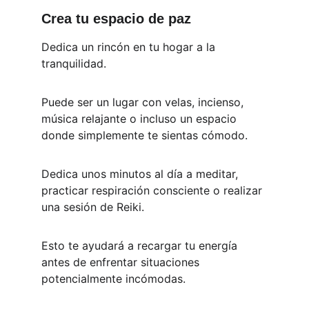
Crea tu espacio de paz
Dedica un rincón en tu hogar a la 
tranquilidad. 
Puede ser un lugar con velas, incienso, 
música relajante o incluso un espacio 
donde simplemente te sientas cómodo. 
Dedica unos minutos al día a meditar, 
practicar respiración consciente o realizar 
una sesión de Reiki.
Esto te ayudará a recargar tu energía 
antes de enfrentar situaciones 
potencialmente incómodas.