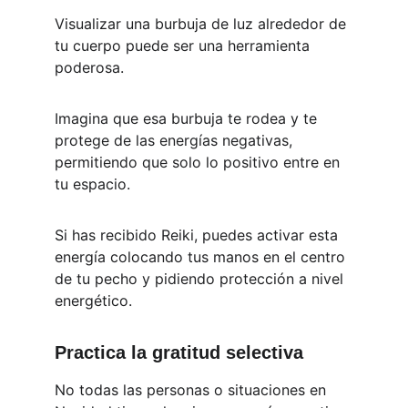
Visualizar una burbuja de luz alrededor de 
tu cuerpo puede ser una herramienta 
poderosa. 
Imagina que esa burbuja te rodea y te 
protege de las energías negativas, 
permitiendo que solo lo positivo entre en 
tu espacio.
Si has recibido Reiki, puedes activar esta 
energía colocando tus manos en el centro 
de tu pecho y pidiendo protección a nivel 
energético.
Practica la gratitud selectiva
No todas las personas o situaciones en 