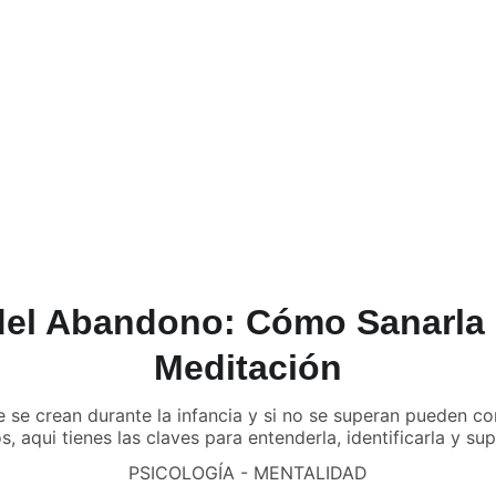
del Abandono: Cómo Sanarla 
Meditación
e se crean durante la infancia y si no se superan pueden c
s, aqui tienes las claves para entenderla, identificarla y sup
PSICOLOGÍA - MENTALIDAD