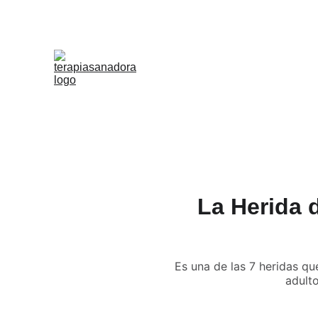
La Herida 
Es una de las 7 heridas qu
adulto