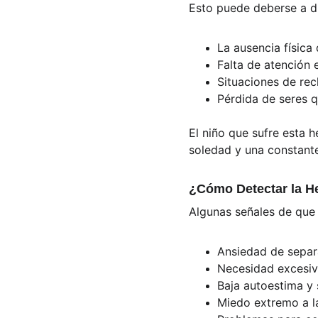
Esto puede deberse a d
La ausencia física
Falta de atención 
Situaciones de rec
Pérdida de seres 
El niño que sufre esta 
soledad y una constant
¿Cómo Detectar la H
Algunas señales de que 
Ansiedad de separ
Necesidad excesiv
Baja autoestima y 
Miedo extremo a l