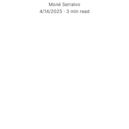
Moné Serralvo
4/14/2025
3 min read